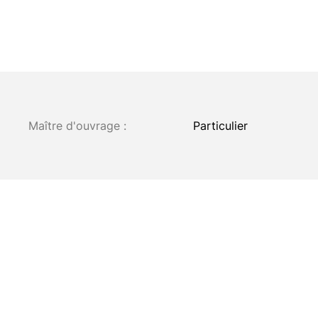
Maître d'ouvrage :
Particulier