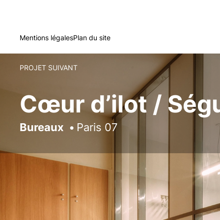
Mentions légales
Plan du site
PROJET SUIVANT
Cœur d’ilot / Ség
Bureaux
Paris 07