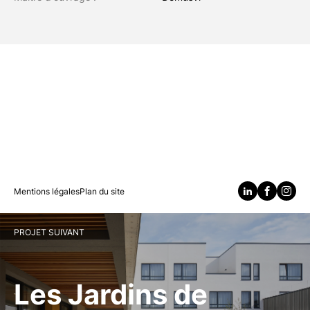
Mentions légales
Plan du site
PROJET SUIVANT
Les Jardins de