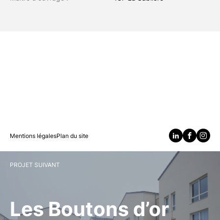
Mentions légales
Plan du site
PROJET SUIVANT
Les Boutons d’or