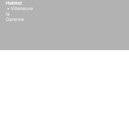
Habitat
Villeneuve
la
Garenne