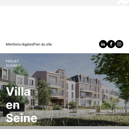
Mentions légales
Plan du site
PROJET
SUIVANT
Villa
en
Seine