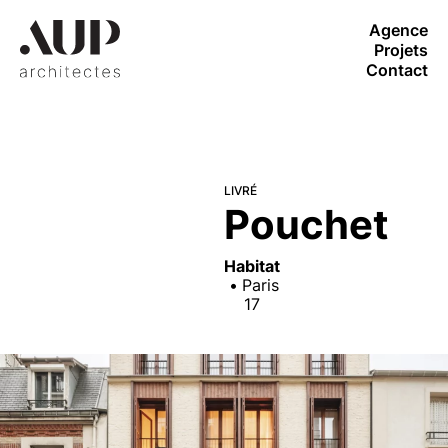
Agence
Projets
Contact
LIVRÉ
Pouchet
Habitat
Paris
17