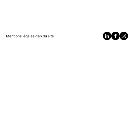
Mentions légales
Plan du site