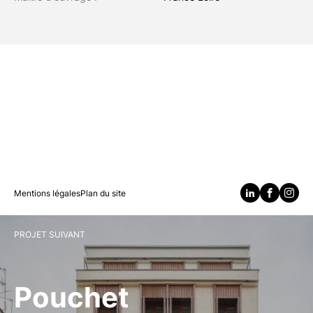
Mentions légales
Plan du site
PROJET SUIVANT
Pouchet