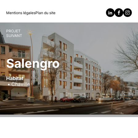
Mentions légales
Plan du site
PROJET
SUIVANT
Salengro
Habitat
Chaville