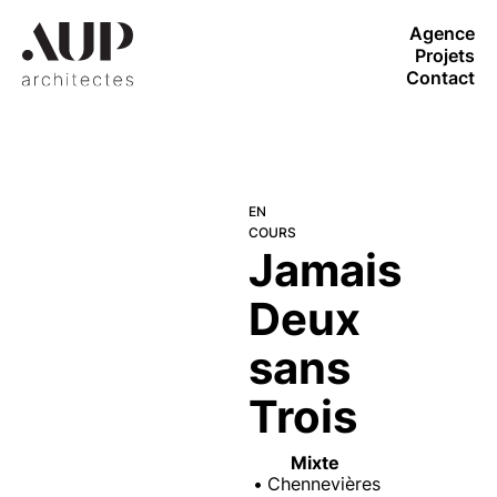
Agence
Projets
Contact
EN
COURS
Jamais
Deux
sans
Trois
Mixte
Chennevières